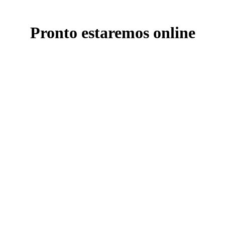
Pronto estaremos online