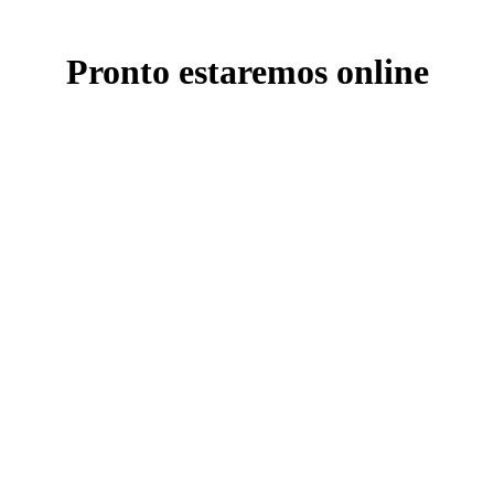
Pronto estaremos online