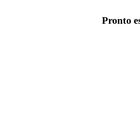
Pronto e