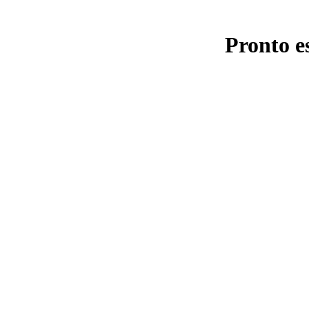
Pronto e