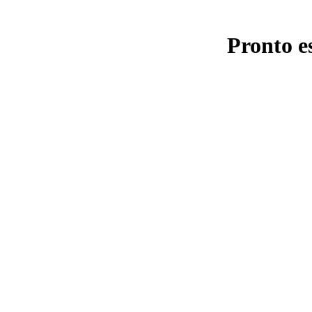
Pronto e