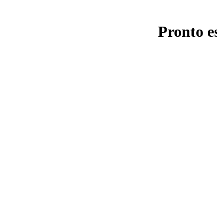
Pronto e