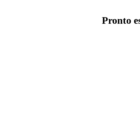
Pronto e