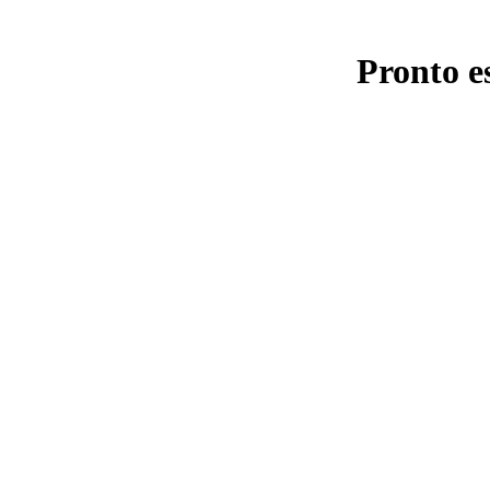
Pronto e