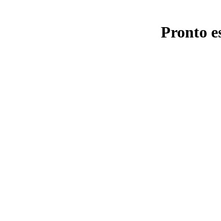
Pronto e