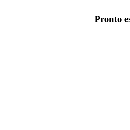
Pronto e