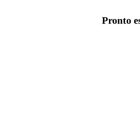
Pronto e