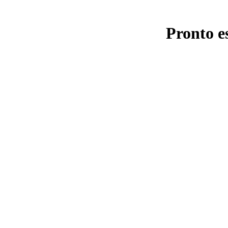
Pronto e