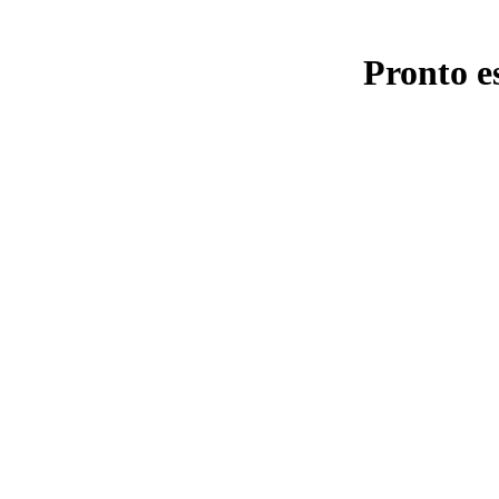
Pronto e