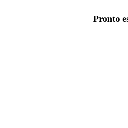
Pronto e