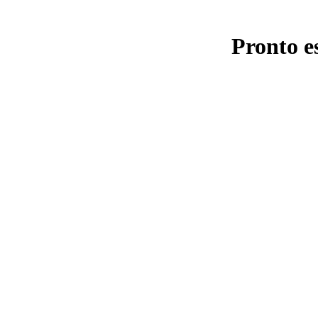
Pronto e