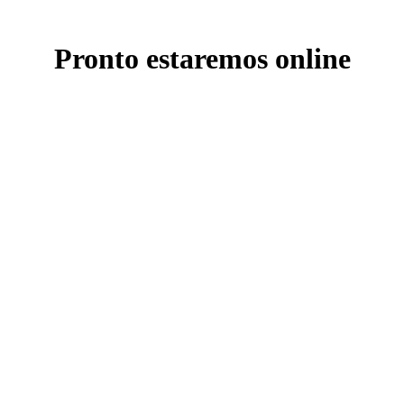
Pronto estaremos online