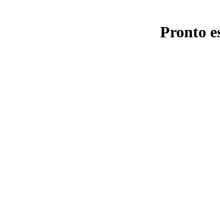
Pronto e