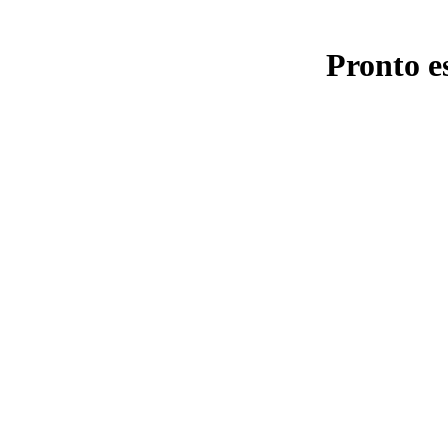
Pronto e