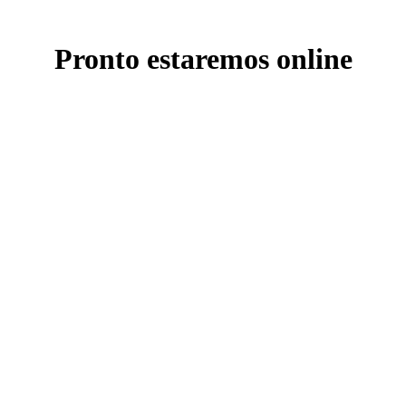
Pronto estaremos online