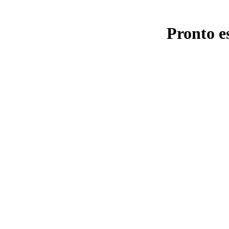
Pronto e