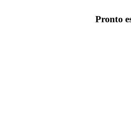
Pronto e