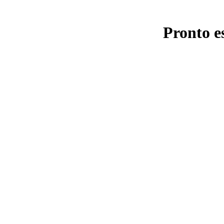
Pronto e