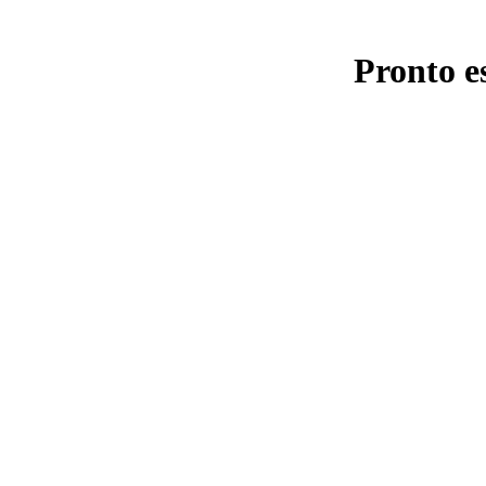
Pronto e