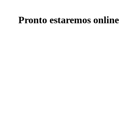
Pronto estaremos online