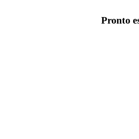
Pronto e