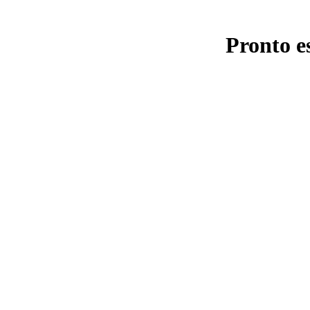
Pronto e