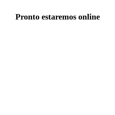
Pronto estaremos online