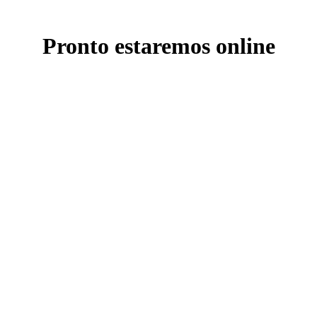
Pronto estaremos online