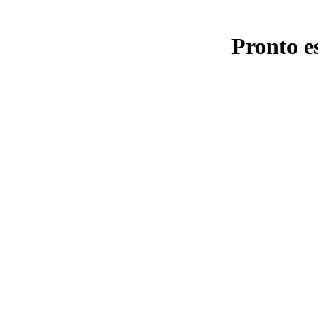
Pronto e