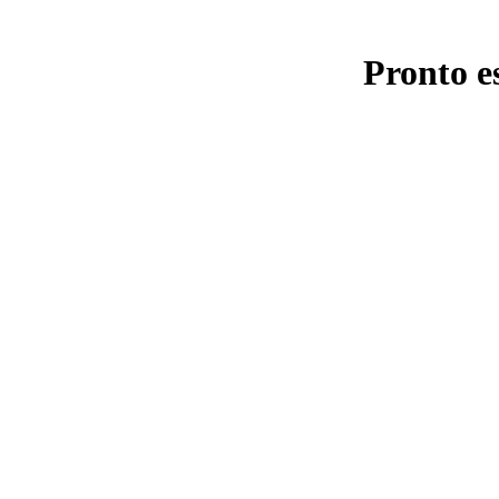
Pronto e