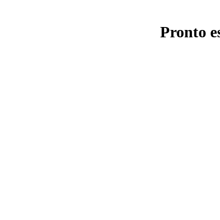
Pronto e