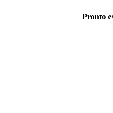
Pronto e