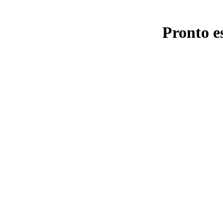
Pronto e