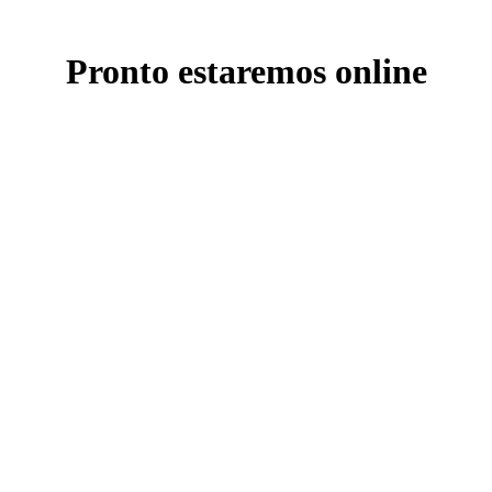
Pronto estaremos online