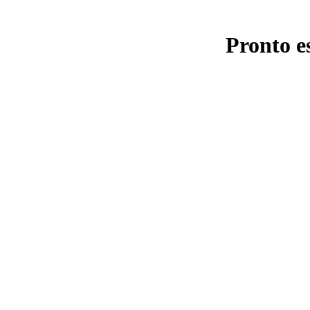
Pronto e