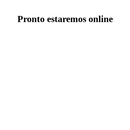
Pronto estaremos online