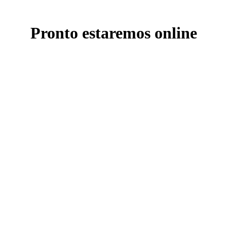
Pronto estaremos online