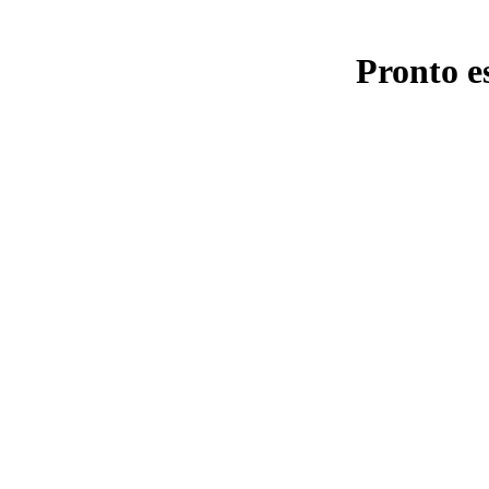
Pronto e