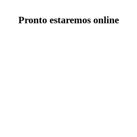
Pronto estaremos online